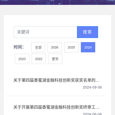
搜索
时间：
全部
2026
2025
2024
2023
2022
更早
关于第四届香蜜湖金融科技创新奖获奖名单的公示
2024-09-06
关于开展第四届香蜜湖金融科技创新奖终审工作的通知
2024-06-06