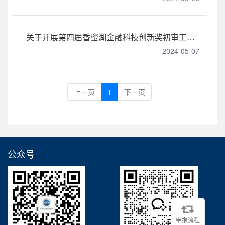
关于开展第四届香蜜湖金融科技创新奖初审工作的通知
2024-05-07
上一页
1
下一页
公众号
申报流程