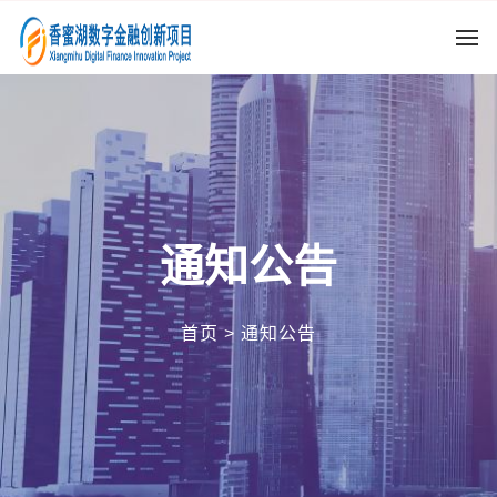
通知公告
首页
> 通知公告